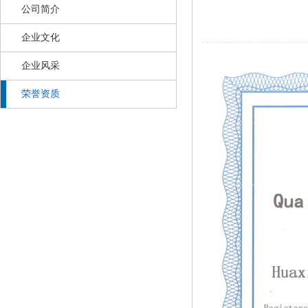
公司简介
企业文化
企业风采
荣誉资质