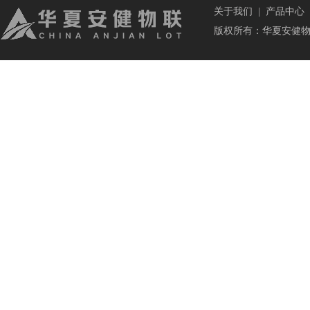
关于我们
|
产品中心
版权所有：华夏安健物联科