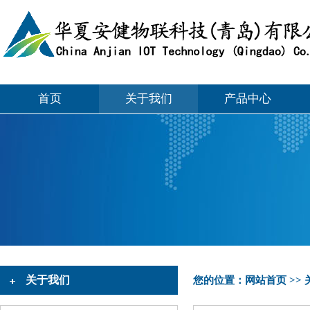
首页
关于我们
产品中心
关于我们
您的位置：
网站首页
>>