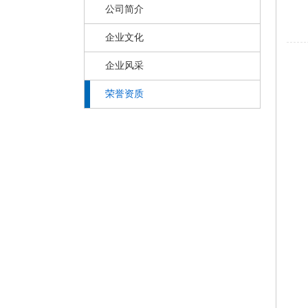
公司简介
企业文化
企业风采
荣誉资质