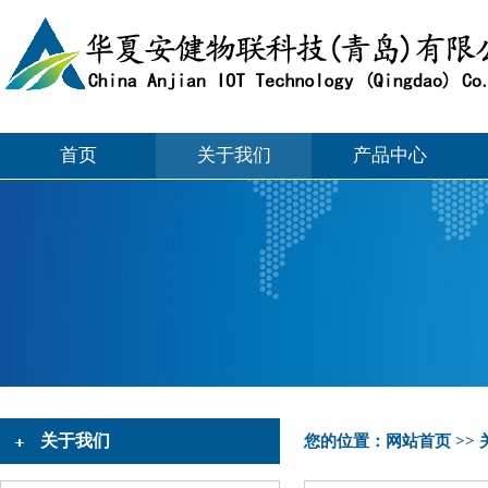
首页
关于我们
产品中心
关于我们
您的位置：
网站首页
>>