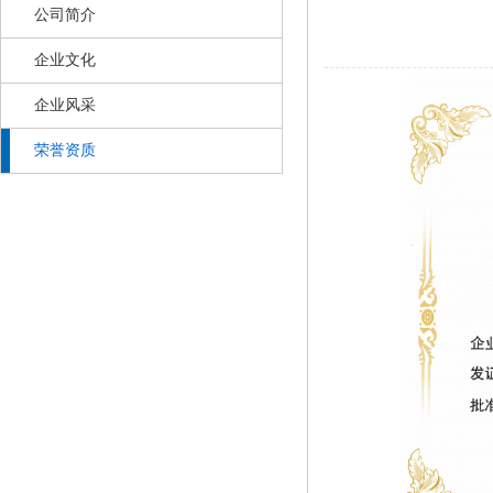
公司简介
企业文化
企业风采
荣誉资质