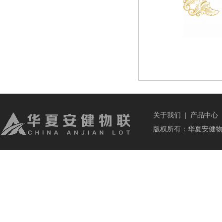
关于我们
|
产品中心
版权所有：华夏安健物联科