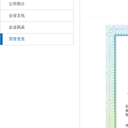
公司简介
企业文化
企业风采
荣誉资质