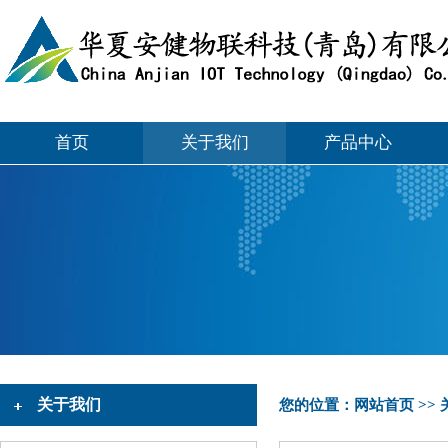
首页
关于我们
产品中心
关于我们
您的位置：
网站首页
>>