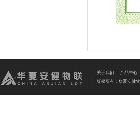
关于我们
|
产品中心
版权所有：华夏安健物联科