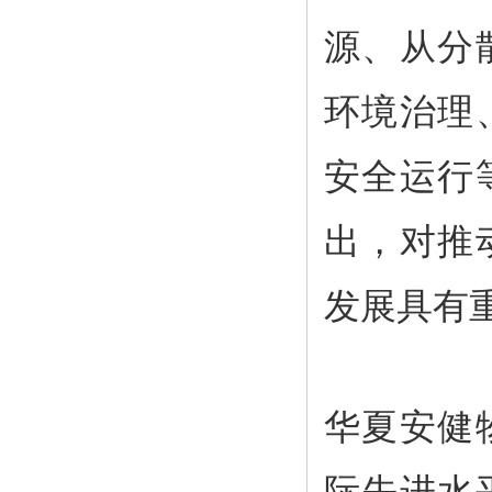
源、从分
环境治理
安全运行
出，对推
发展具有
华夏安健