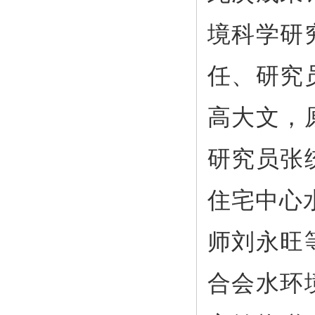
境科学研
任、研究
高大文，
研究员张
住宅中心
师刘永旺
合会水环