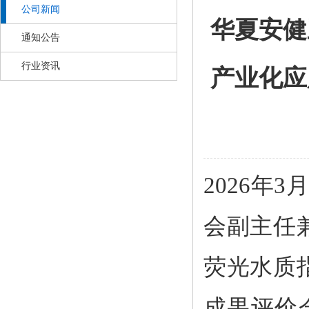
公司新闻
华夏安健
通知公告
行业资讯
产业化应
2026年
会副主任
荧光水质
成果评价