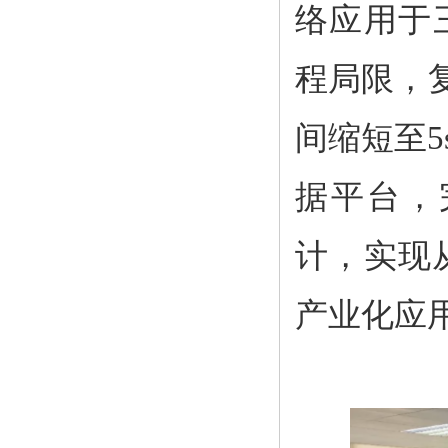
络应用于
程局限，
间缩短至
据平台，
计，实现
产业化应