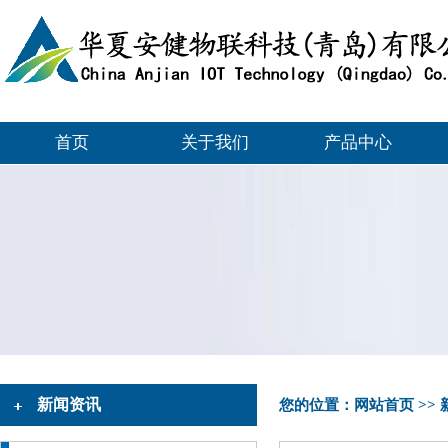
首页
关于我们
产品中心
新闻资讯
您的位置：
网站首页
>>