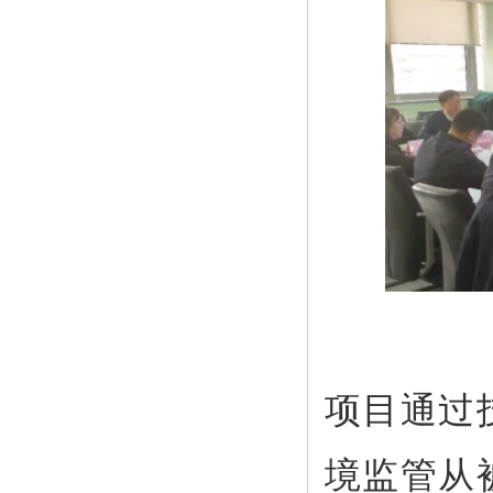
项目通过
境监管从