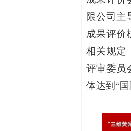
限公司主
成果评价
相关规定
评审委员
体达到“国