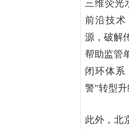
三维荧光
前沿技术
源，破解
帮助监管
闭环体系
警”转型升
此外，北