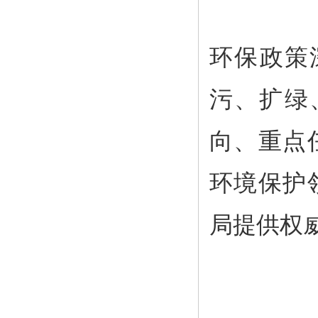
环保政策
污、扩绿
向、重点
环境保护
局提供权