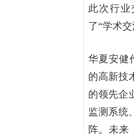
此次行业
了“学术
华夏安健
的高新技
的领先企
监测系统、
阵。未来