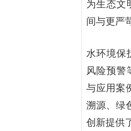
为生态文
间与更严
水环境保
风险预警
与应用案
溯源、绿
创新提供