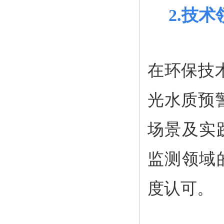
2.技
在环保技
光水质预
场景及实
监测领域
度认可。