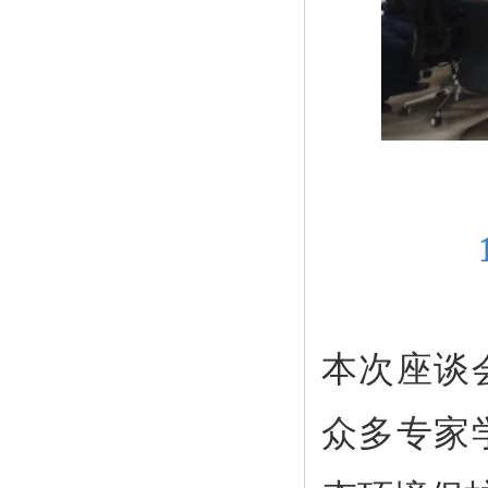
本次座谈
众多专家