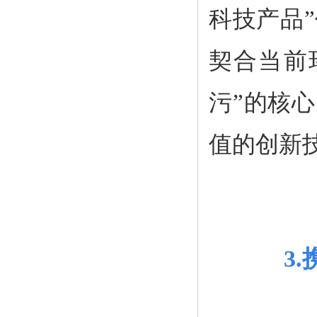
科技产品
契合当前
污”的核
值的创新
3