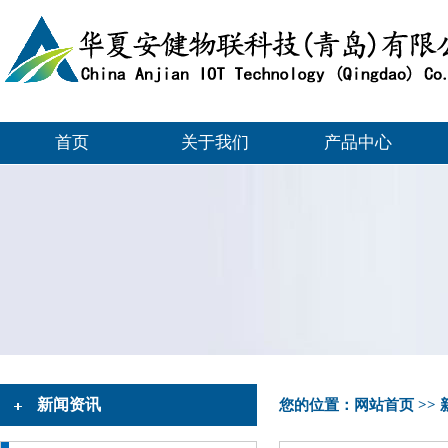
首页
关于我们
产品中心
新闻资讯
您的位置：
网站首页
>>