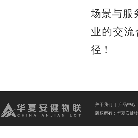
场景与服
业的交流
径！
关于我们
|
产品中心
版权所有：华夏安健物联科