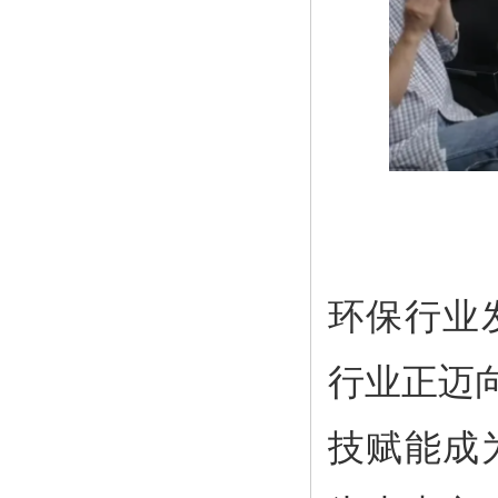
环保行业
行业正迈
技赋能成